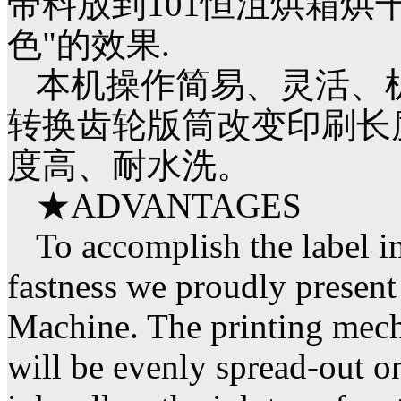
带料放到101恒沮烘箱烘
色"的效果.
本机操作简易、灵活、
转换齿轮版筒改变印刷长
度高、耐水洗。
★ADVANTAGES
To accomplish the label 
fastness we proudly present
Machine. The printing mecha
will be evenly spread-out on 