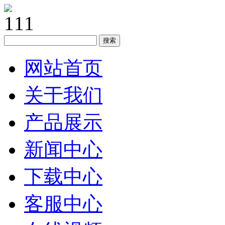
搜索
网站首页
关于我们
产品展示
新闻中心
下载中心
客服中心