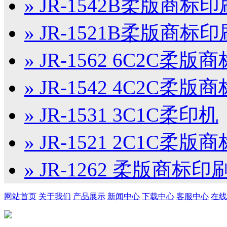
» JR-1542B柔版商标
» JR-1521B柔版商标
» JR-1562 6C2C柔
» JR-1542 4C2C柔
» JR-1531 3C1C柔印机
» JR-1521 2C1C柔
» JR-1262 柔版商标印
网站首页
关于我们
产品展示
新闻中心
下载中心
客服中心
在线