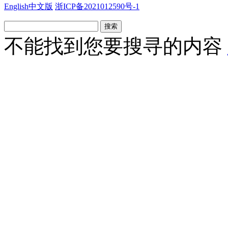
English
中文版
浙ICP备2021012590号-1
搜索
不能找到您要搜寻的内容