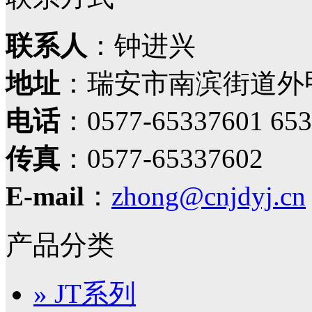
联系人
：钟进兴
地址
：瑞安市南滨街道外
电话
：0577-65337601 653
传真
：0577-65337602
E-mail
：
zhong@cnjdyj.cn
产品分类
» JT系列