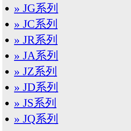
» JG系列
» JC系列
» JR系列
» JA系列
» JZ系列
» JD系列
» JS系列
» JQ系列