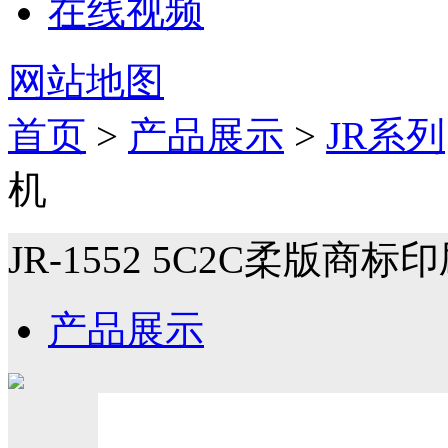
在线视频
网站地图
首页
>
产品展示
>
JR系列
机
JR-1552 5C2C柔版商标
产品展示